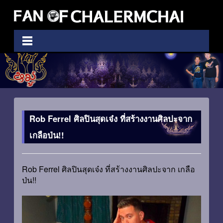
Rob Ferrel ศิลปินสุดเจ๋ง ที่สร้างงานศิลปะจาก
เกลือป่น!!
Rob Ferrel ศิลปินสุดเจ๋ง ที่สร้างงานศิลปะจาก เกลือ
ป่น!!