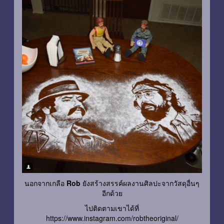
นอกจากเกลือ
Rob
ยังสร้างสรรค์ผลงานศิลปะจากวัสดุอื่นๆ
อีกด้วย
ไปติดตามเขาได้ที่
https://www.instagram.com/robtheoriginal/