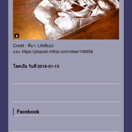
Credit : ที่มา: LifeBuzz
และ https://picpost.mthai.com/view/106956
โพสเมื่อ วันที่ 2018-01-13
Facebook