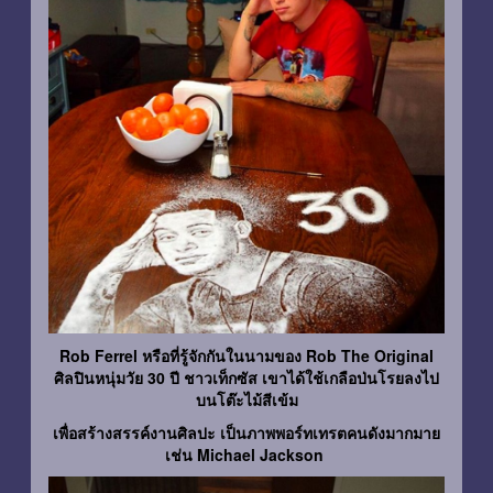
Rob Ferrel หรือที่รู้จักกันในนามของ Rob The Original
ศิลปินหนุ่มวัย 30 ปี ชาวเท็กซัส เขาได้ใช้เกลือป่นโรยลงไป
บนโต๊ะไม้สีเข้ม
เพื่อสร้างสรรค์งานศิลปะ เป็นภาพพอร์ทเทรตคนดังมากมาย
เช่น Michael Jackson