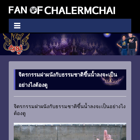
จิตรกรรมฝาผนังกับธรรมชาติขึ้นน้ำลงจะเป็น
อย่างไงต้องดู
จิตรกรรมฝาผนังกับธรรมชาติขึ้นน้ำลงจะเป็นอย่างไง
ต้องดู