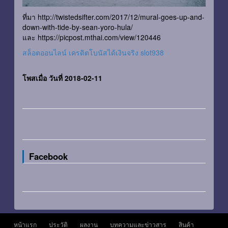
ที่มา http://twistedsifter.com/2017/12/mural-goes-up-and-
down-with-tide-by-sean-yoro-hula/
และ https://picpost.mthai.com/view/120446
สล็อตออนไลน์ เครดิตโบนัสได้เงินจริง slot938
โพสเมื่อ วันที่ 2018-02-11
Facebook
หน้าแรก
ประวัติ
ผลงาน
บทความและข่าวสาร
สินค้า