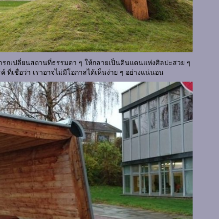
มารถเปลี่ยนสถานที่ธรรมดา ๆ ให้กลายเป็นดินแดนแห่งศิลปะสวย ๆ
 ที่เชื่อว่า เราอาจไม่มีโอกาสได้เห็นง่าย ๆ อย่างแน่นอน