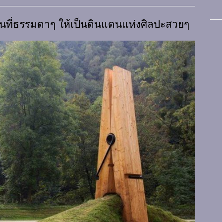
ถานที่ธรรมดาๆ ให้เป็นดินแดนแห่งศิลปะสวยๆ