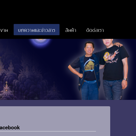
งาน
บทความและข่าวสาร
สินค้า
ติดต่อเรา
acebook