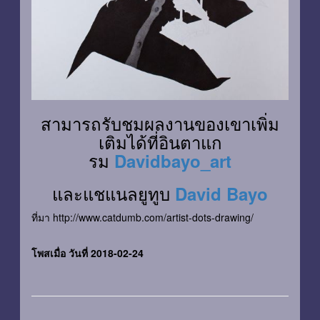
สามารถรับชมผลงานของเขาเพิ่ม
เติมได้ที่อินตาแก
รม
Davidbayo_art
และแชแนลยูทูบ
David Bayo
ที่มา http://www.catdumb.com/artist-dots-drawing/
โพสเมื่อ วันที่ 2018-02-24