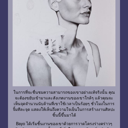
ในการที่จะชื่นชมความสามารถของเขาอย่างแท้จริงนั้น คุณ
จะต้องขยับเข้ามาและสังเกตงานของเขาใกล้ๆ แล้วคุณจะ
เห็นจุดจำนวนนับล้านที่เขาใช้เวลาเป็นร้อยๆ ชั่วโมงในการ
จิ้มทีละจุด แสดงให้เห็นถึงความใจเย็นในการสร้างงานศิลปะ
ชิ้นนี้ขึ้นมาได้
Bayo ได้เริ่มชิ้นงานของเขาด้วยการวาดโครงร่างคร่าวๆ