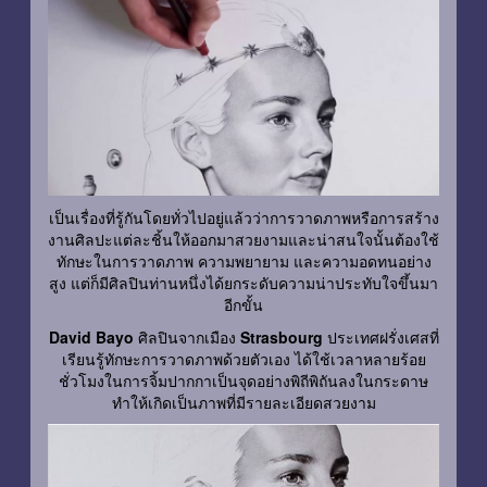
เป็นเรื่องที่รู้กันโดยทั่วไปอยู่แล้วว่าการวาดภาพหรือการสร้าง
งานศิลปะแต่ละชิ้นให้ออกมาสวยงามและน่าสนใจนั้นต้องใช้
ทักษะในการวาดภาพ ความพยายาม และความอดทนอย่าง
สูง แต่ก็มีศิลปินท่านหนึ่งได้ยกระดับความน่าประทับใจขึ้นมา
อีกขั้น
David Bayo
ศิลปินจากเมือง
Strasbourg
ประเทศฝรั่งเศสที่
เรียนรู้ทักษะการวาดภาพด้วยตัวเอง ได้ใช้เวลาหลายร้อย
ชั่วโมงในการจิ้มปากกาเป็นจุดอย่างพิถีพิถันลงในกระดาษ
ทำให้เกิดเป็นภาพที่มีรายละเอียดสวยงาม