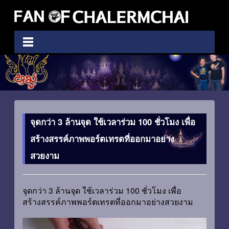
จุดกว่า 3 ล้านจุด ใช้เวลาร่วม 100 ชั่วโมง เพื่อ
สร้างสรรค์ภาพพอร์ตเทรตที่ออกมาอย่าง
สวยงาม
จุดกว่า 3 ล้านจุด ใช้เวลาร่วม 100 ชั่วโมง เพื่อ
สร้างสรรค์ภาพพอร์ตเทรตที่ออกมาอย่างสวยงาม