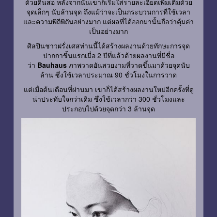
ด้วยดินสอ หลังจากนั้นเขาก็เริ่มใส่รายละเอียดเพิ่มเติมด้วย
จุดเล็กๆ นับล้านจุด ถึงแม้ว่าจะเป็นกระบวนการที่ใช้เวลา
และความพิถีพิถันอย่างมาก แต่ผลที่ได้ออกมานั้นถือว่าคุ้มค่า
เป็นอย่างมาก
ศิลปินชาวฝรั่งเศสท่านนี้ได้สร้างผลงานด้วยทักษะการจุด
ปากกาชิ้นแรกเมื่อ 2 ปีที่แล้วด้วยผลงานที่มีชื่อ
ว่า
Bauhaus
ภาพวาดอันสวยงามที่วาดขึ้นมาด้วยจุดนับ
ล้าน ซึ่งใช้เวลาประมาณ 90 ชั่วโมงในการวาด
แต่เมื่อต้นเดือนที่ผ่านมา เขาก็ได้สร้างผลงานใหม่อีกครั้งที่ดู
น่าประทับใจกว่าเดิม ซึ่งใช้เวลากว่า 300 ชั่วโมงและ
ประกอบไปด้วยจุดกว่า 3 ล้านจุด