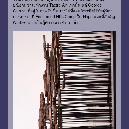
ปณิธานว่าจะทำงาน Tactile Art เท่านั้น แต่ George
Wurtzel ที่อยู่ในภาพยังเป็นช่างไม้ที่สอนวิชาชีพให้กับผู้พิการ
ทางสายตาที่ Enchanted Hills Camp ใน Napa และที่สำคัญ
Wurtzel เองก็เป็นผู้พิการทางสายตาด้วย