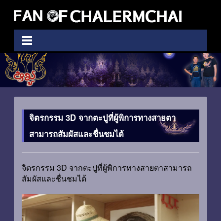
จิตรกรรม 3D จากตะปูที่ผู้พิการทางสายตา
สามารถสัมผัสและชื่นชมได้
จิตรกรรม 3D จากตะปูที่ผู้พิการทางสายตาสามารถ
สัมผัสและชื่นชมได้