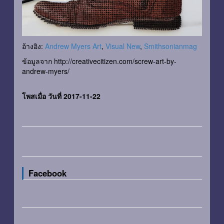
อ้างอิง:
Andrew Myers Art
,
Visual New
,
Smithsonianmag
ข้อมูลจาก http://creativecitizen.com/screw-art-by-
andrew-myers/
โพสเมื่อ วันที่ 2017-11-22
Facebook